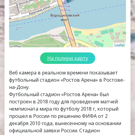
Leaflet
На полную карту
Веб камера в реальном времени показывает
футбольный стадион «Ростов Арена» в Ростове-
на-Дону.
Футбольный стадион «Ростов Арена» был
построен в 2018 году для проведения матчей
чемпионата мира по футболу 2018 г, который
прошел в России по решению ФИФА от 2
декабря 2010 года, вынесенному на основании
официальной заявки России. Стадион