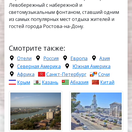
Левобережный с набережной и
светомузыкальным фонтаном, ставший одним
из самых популярных мест отдыха жителей и
гостей города Ростова-на-Дону.
Смотрите также:
Отели
Россия
Европа
Азия
Северная Америка
Южная Америка
Африка
Санкт-Петербург
Сочи
Крым
Казань
Абхазия
Китай