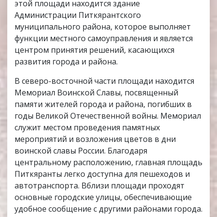
этой площади находится здание
Администрации Питкярантского
муниципального района, которое выполняет
функции местного самоуправления и является
центром принятия решений, касающихся
развития города и района.
В северо-восточной части площади находится
Мемориал Воинской Славы, посвященный
памяти жителей города и района, погибших в
годы Великой Отечественной войны. Мемориал
служит местом проведения памятных
мероприятий и возложения цветов в дни
воинской славы России. Благодаря
центральному расположению, главная площадь
Питкяранты легко доступна для пешеходов и
автотранспорта. Вблизи площади проходят
основные городские улицы, обеспечивающие
удобное сообщение с другими районами города.