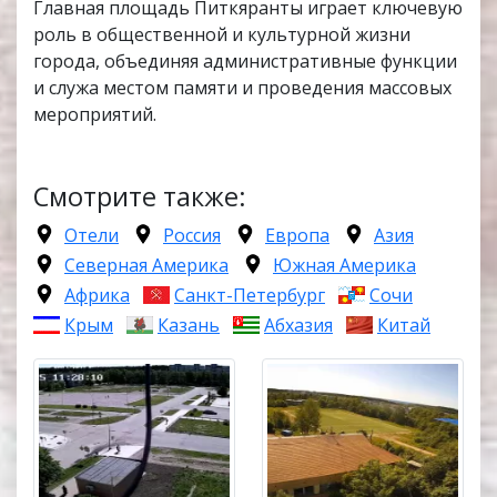
Главная площадь Питкяранты играет ключевую
роль в общественной и культурной жизни
города, объединяя административные функции
и служа местом памяти и проведения массовых
мероприятий.
Смотрите также:
Отели
Россия
Европа
Азия
Северная Америка
Южная Америка
Африка
Санкт-Петербург
Сочи
Крым
Казань
Абхазия
Китай