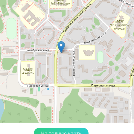
На полную карту