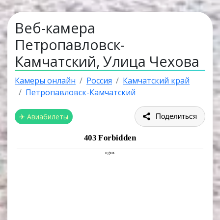
Веб-камера
Петропавловск-
Камчатский, Улица Чехова
Камеры онлайн
Россия
Камчатский край
Петропавловск-Камчатский
✈ Авиабилеты
Поделиться