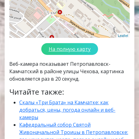
Leaflet
На полную карту
Веб-камера показывает Петропавловск-
Камчатский в районе улицы Чехова, картинка
обновляется раз в 20 секунд.
Читайте также:
Скалы «Три Брата» на Камчатке: как
добраться, цены, погода онлайн и веб-
камеры
Кафедральный собор Святой
Живоначальной Троицы в Петропавловске: