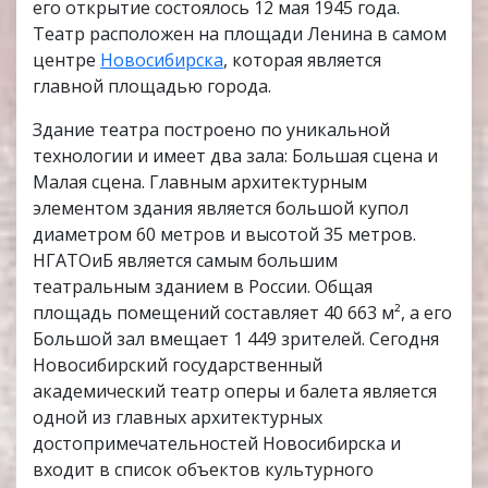
его открытие состоялось 12 мая 1945 года.
Театр расположен на площади Ленина в самом
центре
Новосибирска
, которая является
главной площадью города.
Здание театра построено по уникальной
технологии и имеет два зала: Большая сцена и
Малая сцена. Главным архитектурным
элементом здания является большой купол
диаметром 60 метров и высотой 35 метров.
НГАТОиБ является самым большим
театральным зданием в России. Общая
площадь помещений составляет 40 663 м², а его
Большой зал вмещает 1 449 зрителей. Сегодня
Новосибирский государственный
академический театр оперы и балета является
одной из главных архитектурных
достопримечательностей Новосибирска и
входит в список объектов культурного