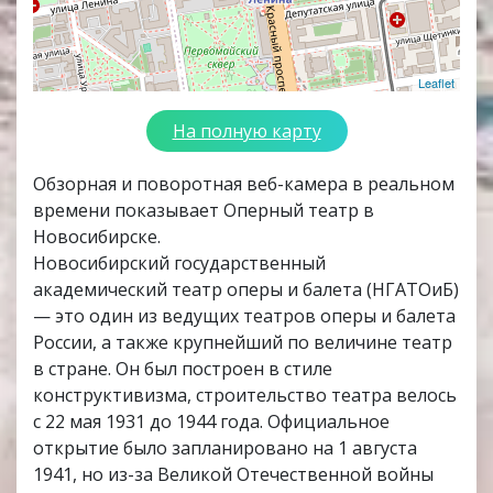
Leaflet
На полную карту
Обзорная и поворотная веб-камера в реальном
времени показывает Оперный театр в
Новосибирске.
Новосибирский государственный
академический театр оперы и балета (НГАТОиБ)
— это один из ведущих театров оперы и балета
России, а также крупнейший по величине театр
в стране. Он был построен в стиле
конструктивизма, строительство театра велось
с 22 мая 1931 до 1944 года. Официальное
открытие было запланировано на 1 августа
1941, но из-за Великой Отечественной войны