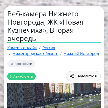
Веб-камера Нижнего
Новгорода, ЖК «Новая
Кузнечиха», Вторая
очередь
Камеры онлайн
Россия
Нижегородская область
Нижний Новгород
#Новостройки
✈ Авиабилеты
Поделиться