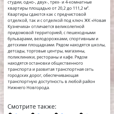
студии, одно-, двух-, трех- и 4-комнатные
квартиры площадью от 20,2 до 111,2 м².
Квартиры сдаются как с предчистовой
отделкой, так и с отделкой под ключ. ЖК «Новая
Кузнечиха» отличается великолепной
придомовой территорией, с пешеходными
бульварами, велодорожками, спортивным и
детскими площадками. Рядом находятся школы,
детсады, торговые центры, магазины,
поликлиники, рестораны и кафе. Рядом
находятся остановки общественного
транспорта и развитая транспортная сеть
городских дорог, обеспечивающая
транспортную доступность в любой район
Нижнего Новгорода.
Смотрите также: