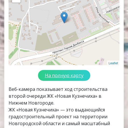
Leaflet
На полную карту
Веб-камера показывает ход строительства
второй очереди ЖК «Новая Кузнечиха» в
Нижнем Новгороде.
ЖК «Новая Кузнечиха» — это выдающийся
градостроительный проект на территории
Новгородской области и самый масштабный