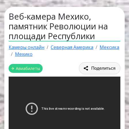
Веб-камера Мехико,
памятник Революции на
площади Республики
Камеры онлайн
Северная Америка
Мексика
Мехико
✈ Авиабилеты
Поделиться