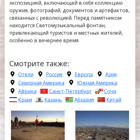
экспозицией, включающей в себя коллекцию
оружия, фотографий, документов и артефактов,
связанных с революцией. Перед памятником
находится Светомузыкальный фонтан,
привлекающий туристов и местных жителей,
особенно в вечернее время.
Смотрите также:
Отели
Россия
Европа
Азия
Северная Америка
Южная Америка
Африка
Санкт-Петербург
Сочи
Крым
Казань
Абхазия
Китай