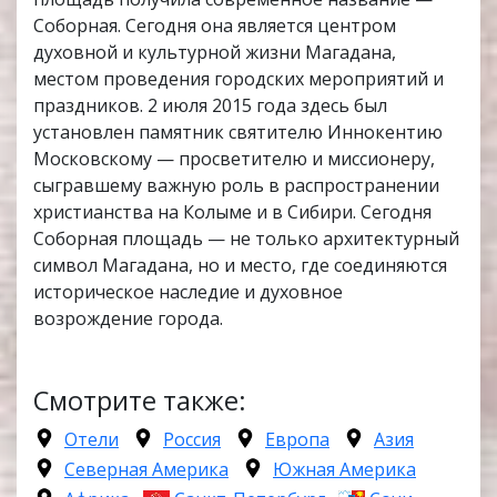
Соборная. Сегодня она является центром
духовной и культурной жизни Магадана,
местом проведения городских мероприятий и
праздников. 2 июля 2015 года здесь был
установлен памятник святителю Иннокентию
Московскому — просветителю и миссионеру,
сыгравшему важную роль в распространении
христианства на Колыме и в Сибири. Сегодня
Соборная площадь — не только архитектурный
символ Магадана, но и место, где соединяются
историческое наследие и духовное
возрождение города.
Смотрите также:
Отели
Россия
Европа
Азия
Северная Америка
Южная Америка