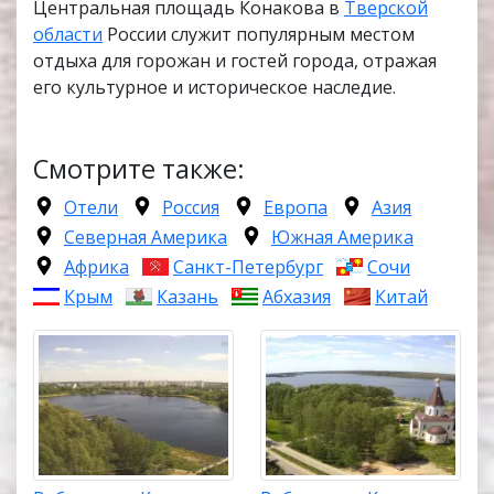
Центральная площадь Конакова в
Тверской
области
России служит популярным местом
отдыха для горожан и гостей города, отражая
его культурное и историческое наследие.
Смотрите также:
Отели
Россия
Европа
Азия
Северная Америка
Южная Америка
Африка
Санкт-Петербург
Сочи
Крым
Казань
Абхазия
Китай