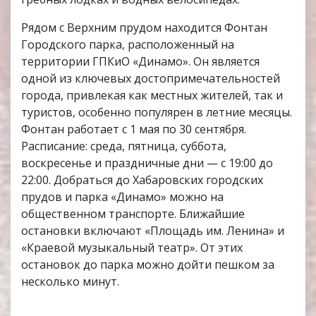
Рядом с Верхним прудом находится Фонтан
Городского парка, расположенный на
территории ГПКиО «Динамо». Он является
одной из ключевых достопримечательностей
города, привлекая как местных жителей, так и
туристов, особенно популярен в летние месяцы.
Фонтан работает с 1 мая по 30 сентября.
Расписание: среда, пятница, суббота,
воскресенье и праздничные дни — с 19:00 до
22:00. Добраться до Хабаровских городских
прудов и парка «Динамо» можно на
общественном транспорте. Ближайшие
остановки включают «Площадь им. Ленина» и
«Краевой музыкальный театр». От этих
остановок до парка можно дойти пешком за
несколько минут.