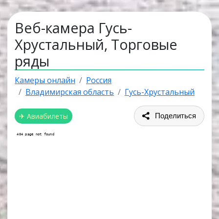
Веб-камера Гусь-
Хрустальный, Торговые
ряды
Камеры онлайн
Россия
Владимирская область
Гусь-Хрустальный
✈ Авиабилеты
Поделиться