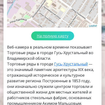
Leaflet
На полную карту
Веб-камера в реальном времени показывает
Торговые ряды в городе Гусь-Хрустальный во
Владимирской области.
Торговые ряды в городе
Гусь-Хрустальный
—
это значимый памятник архитектуры XIX века,
отражающий историческое и культурное
развитие региона. Построенные в 1853 году,
они изначально служили центром торговли и
общественной жизни для местных жителей и
работников стекольных фабрик, основанных
промышленником Акимом Мальцовым.