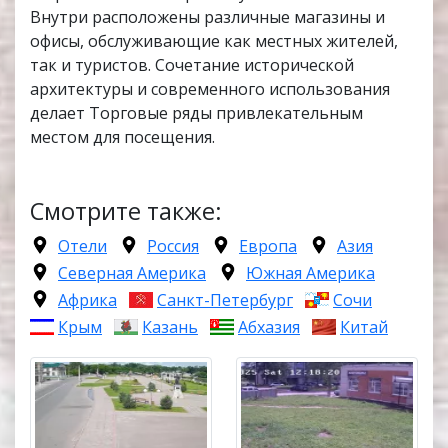
Внутри расположены различные магазины и
офисы, обслуживающие как местных жителей,
так и туристов. Сочетание исторической
архитектуры и современного использования
делает Торговые ряды привлекательным
местом для посещения.
Смотрите также:
Отели
Россия
Европа
Азия
Северная Америка
Южная Америка
Африка
Санкт-Петербург
Сочи
Крым
Казань
Абхазия
Китай