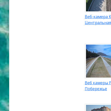
Веб-камера 
Центральная
Веб камеры 
Побережье