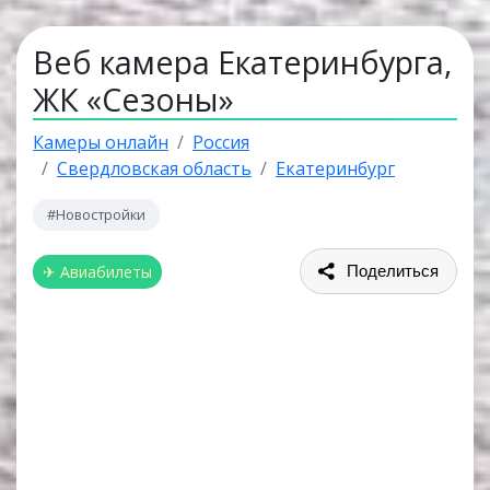
Веб камера Екатеринбурга,
ЖК «Сезоны»
Камеры онлайн
Россия
Свердловская область
Екатеринбург
#Новостройки
✈ Авиабилеты
Поделиться