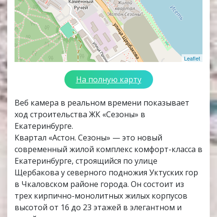
Leaflet
На полную карту
Веб камера в реальном времени показывает
ход строительства ЖК «Сезоны» в
Екатеринбурге.
Квартал «Астон. Сезоны» — это новый
современный жилой комплекс комфорт-класса в
Екатеринбурге, строящийся по улице
Щербакова у северного подножия Уктуских гор
в Чкаловском районе города. Он состоит из
трех кирпично-монолитных жилых корпусов
высотой от 16 до 23 этажей в элегантном и