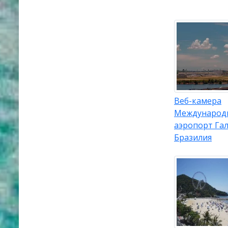
Веб-камера
Международ
аэропорт Гал
Бразилия