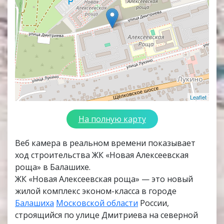
Leaflet
На полную карту
Веб камера в реальном времени показывает
ход строительства ЖК «Новая Алексеевская
роща» в Балашихе.
ЖК «Новая Алексеевская роща» — это новый
жилой комплекс эконом-класса в городе
Балашиха
Московской области
России,
строящийся по улице Дмитриева на северной