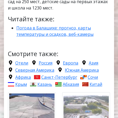
сад на 250 мест, детские сады на первых этажах
и школа на 1230 мест.
Читайте также:
Погода в Балашихе: прогноз, карты
температуры и осадков, веб-камеры
Смотрите также:
Отели
Россия
Европа
Азия
Северная Америка
Южная Америка
Африка
Санкт-Петербург
Сочи
Крым
Казань
Абхазия
Китай