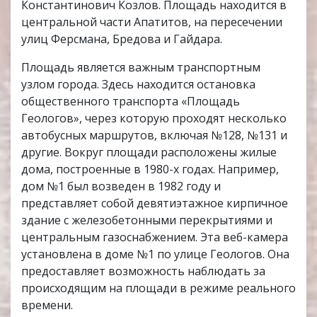
Константинович Козлов. Площадь находится в
центральной части Апатитов, на пересечении
улиц Ферсмана, Бредова и Гайдара.
Площадь является важным транспортным
узлом города. Здесь находится остановка
общественного транспорта «Площадь
Геологов», через которую проходят несколько
автобусных маршрутов, включая №128, №131 и
другие. Вокруг площади расположены жилые
дома, построенные в 1980-х годах. Например,
дом №1 был возведен в 1982 году и
представляет собой девятиэтажное кирпичное
здание с железобетонными перекрытиями и
центральным газоснабжением. Эта веб-камера
установлена в доме №1 по улице Геологов. Она
предоставляет возможность наблюдать за
происходящим на площади в режиме реального
времени.