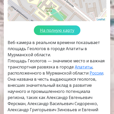
Leaflet
На полную карту
Веб-камера в реальном времени показывает
площадь Геологов в городе Апатиты в
Мурманской области.
Площадь Геологов — значимое место и важная
транспортная развязка в городе
Апатиты
,
расположенного в Мурманской области
России
.
Она названа в честь выдающихся геологов,
внесших значительный вклад в развитие
научного и промышленного потенциала
региона, таких как Александр Евгеньевич
Ферсман, Александр Васильевич Сидоренко,
Александр Григорьевич Зиновьев и Евгений