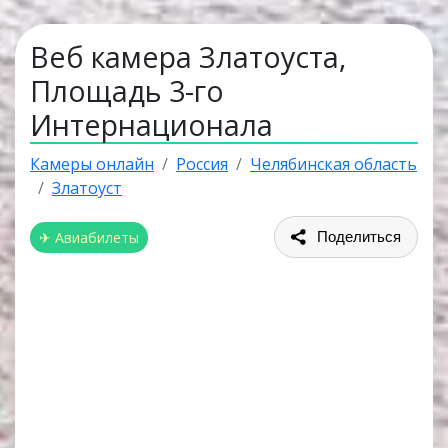
Веб камера Златоуста,
Площадь 3-го
Интернационала
Камеры онлайн
Россия
Челябинская область
Златоуст
✈ Авиабилеты
Поделиться