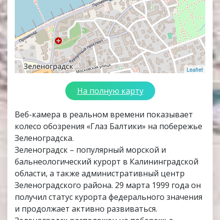
Leaflet
На полную карту
Веб-камера в реальном времени показывает
колесо обозрения «Глаз Балтики» на побережье
Зеленоградска.
Зеленоградск – популярный морской и
бальнеологический курорт в Калининградской
области, а также административный центр
Зеленоградского района. 29 марта 1999 года он
получил статус курорта федерального значения
и продолжает активно развиваться.