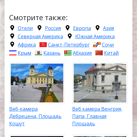
Смотрите также:
Отели
Россия
Европа
Азия
Северная Америка
Южная Америка
Африка
Санкт-Петербург
Сочи
Крым
Казань
Абхазия
Китай
Веб-камера
Веб камера Венгрия,
Дебрецена, Площадь
Папа, Главная
Кошут
Площадь