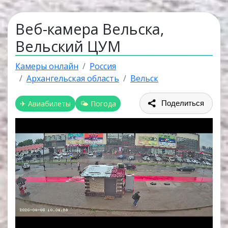
Веб-камера Вельска,
Вельский ЦУМ
Камеры онлайн
Россия
Архангельская область
Вельск
✈ Авиабилеты
🌤 Погода
Поделиться