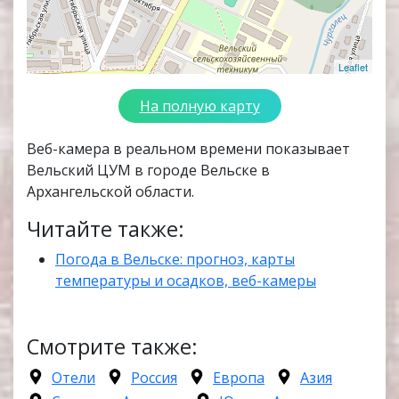
Leaflet
На полную карту
Веб-камера в реальном времени показывает
Вельский ЦУМ в городе Вельске в
Архангельской области.
Читайте также:
Погода в Вельске: прогноз, карты
температуры и осадков, веб-камеры
Смотрите также:
Отели
Россия
Европа
Азия