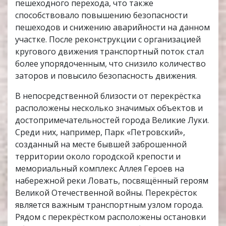
пешеходного перехода, что также
способствовало повышению безопасности
пешеходов и снижению аварийности на данном
участке. После реконструкции с организацией
кругового движения транспортный поток стал
более упорядоченным, что снизило количество
заторов и повысило безопасность движения.
В непосредственной близости от перекрёстка
расположены несколько значимых объектов и
достопримечательностей города Великие Луки.
Среди них, например, Парк «Петровский»,
созданный на месте бывшей заброшенной
территории около городской крепости и
мемориальный комплекс Аллея Героев на
набережной реки Ловать, посвящённый героям
Великой Отечественной войны. Перекрёсток
является важным транспортным узлом города.
Рядом с перекрёстком расположены остановки