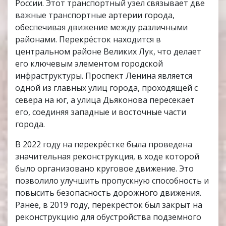
России. Этот транспортный узел связывает две
важные транспортные артерии города,
обеспечивая движение между различными
районами. Перекрёсток находится в
центральном районе Великих Лук, что делает
его ключевым элементом городской
инфраструктуры. Проспект Ленина является
одной из главных улиц города, проходящей с
севера на юг, а улица Дьяконова пересекает
его, соединяя западные и восточные части
города.
В 2022 году на перекрёстке была проведена
значительная реконструкция, в ходе которой
было организовано круговое движение. Это
позволило улучшить пропускную способность и
повысить безопасность дорожного движения.
Ранее, в 2019 году, перекрёсток был закрыт на
реконструкцию для обустройства подземного