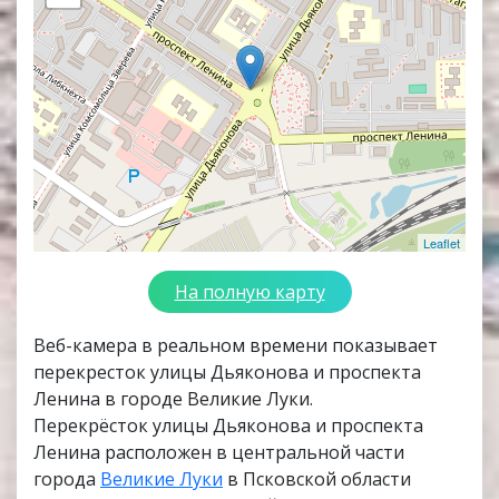
Leaflet
На полную карту
Веб-камера в реальном времени показывает
перекресток улицы Дьяконова и проспекта
Ленина в городе Великие Луки.
Перекрёсток улицы Дьяконова и проспекта
Ленина расположен в центральной части
города
Великие Луки
в Псковской области