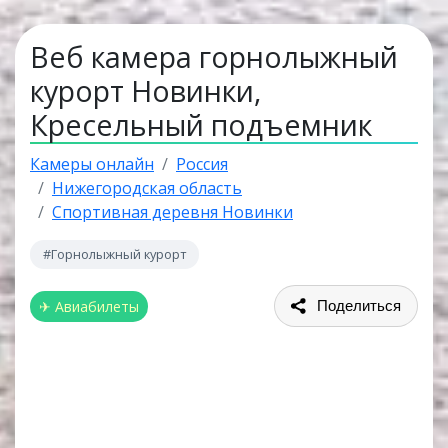
Веб камера горнолыжный
курорт Новинки,
Кресельный подъемник
Камеры онлайн
Россия
Нижегородская область
Спортивная деревня Новинки
#Горнолыжный курорт
✈ Авиабилеты
Поделиться