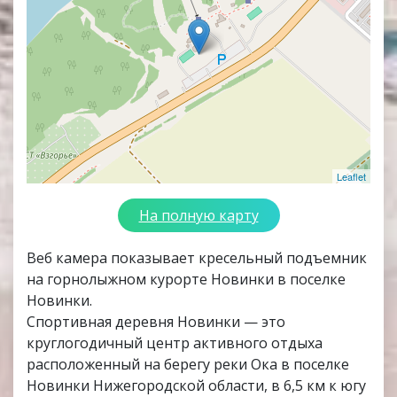
Leaflet
На полную карту
Веб камера показывает кресельный подъемник
на горнолыжном курорте Новинки в поселке
Новинки.
Спортивная деревня Новинки — это
круглогодичный центр активного отдыха
расположенный на берегу реки Ока в поселке
Новинки Нижегородской области, в 6,5 км к югу