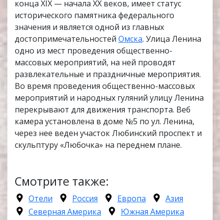
конца XIX — начала XX веков, имеет статус
исторического памятника федерального
значения и является одной из главных
достопримечательностей
Омска
. Улица Ленина
одно из мест проведения общественно-
массовых мероприятий, на ней проводят
развлекательные и праздничные мероприятия.
Во время проведения общественно-массовых
мероприятий и народных гуляний улицу Ленина
перекрывают для движения транспорта. Веб
камера установлена в доме №5 по ул. Ленина,
через нее веден участок Любинский проспект и
скульптуру «Любочка» на переднем плане.
Смотрите также:
Отели
Россия
Европа
Азия
Северная Америка
Южная Америка