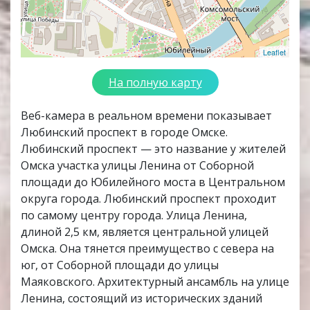
Leaflet
На полную карту
Веб-камера в реальном времени показывает
Любинский проспект в городе Омске.
Любинский проспект — это название у жителей
Омска участка улицы Ленина от Соборной
площади до Юбилейного моста в Центральном
округа города. Любинский проспект проходит
по самому центру города. Улица Ленина,
длиной 2,5 км, является центральной улицей
Омска. Она тянется преимущество с севера на
юг, от Соборной площади до улицы
Маяковского. Архитектурный ансамбль на улице
Ленина, состоящий из исторических зданий