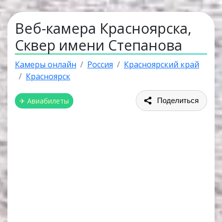
Веб-камера Красноярска,
Сквер имени Степанова
Камеры онлайн
Россия
Красноярский край
Красноярск
✈ Авиабилеты
Поделиться