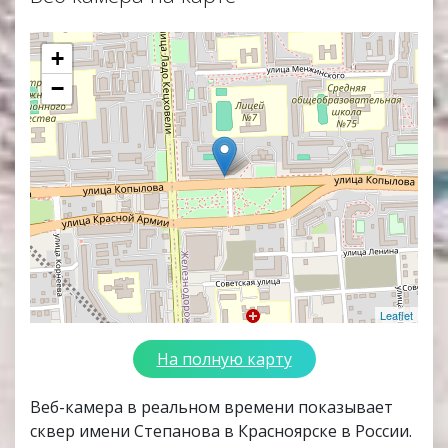
+
−
Leaflet
На полную карту
Веб-камера в реальном времени показывает
сквер имени Степанова в Красноярске в России.