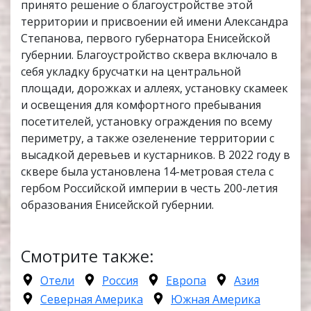
принято решение о благоустройстве этой
территории и присвоении ей имени Александра
Степанова, первого губернатора Енисейской
губернии. Благоустройство сквера включало в
себя укладку брусчатки на центральной
площади, дорожках и аллеях, установку скамеек
и освещения для комфортного пребывания
посетителей, установку ограждения по всему
периметру, а также озеленение территории с
высадкой деревьев и кустарников. В 2022 году в
сквере была установлена 14-метровая стела с
гербом Российской империи в честь 200-летия
образования Енисейской губернии.
Смотрите также:
Отели
Россия
Европа
Азия
Северная Америка
Южная Америка