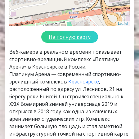
Leaflet
На полную карту
Веб-камера в реальном времени показывает
спортивно-зрелищный комплекс «Платинум
Арена» в Красноярске в России.
Платинум Арена — современный спортивно-
зрелищный комплекс в
Красноярске
,
расположенный по адресу ул. Лесников, 21 на
берегу реки Енисей. Он строился специально к
XXIX Всемирной зимней универсиаде 2019 и
открылся в 2018 году как одна из ключевых
арен зимних студенческих игр. Комплекс
занимает большую площадь и стал заметной
инфраструктурной точкой на спортивной карте