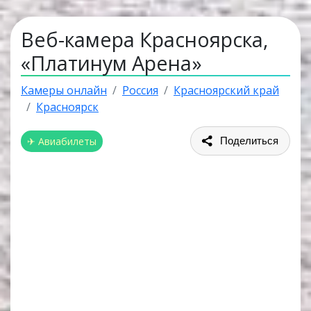
Веб-камера Красноярска,
«Платинум Арена»
Камеры онлайн
Россия
Красноярский край
Красноярск
✈ Авиабилеты
Поделиться