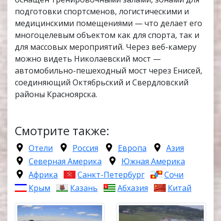
подготовки спортсменов, логистическими и
медицинскими помещениями — что делает его
многоцелевым объектом как для спорта, так и
для массовых мероприятий. Через веб-камеру
можно видеть Николаевский мост —
автомобильно-пешеходный мост через Енисей,
соединяющий Октябрьский и Свердловский
районы Красноярска.
Смотрите также:
Отели
Россия
Европа
Азия
Северная Америка
Южная Америка
Африка
Санкт-Петербург
Сочи
Крым
Казань
Абхазия
Китай