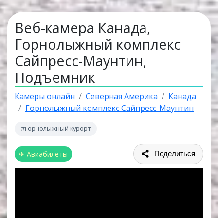
Веб-камера Канада,
Горнолыжный комплекс
Сайпресс-Маунтин,
Подъемник
Камеры онлайн
Северная Америка
Канада
Горнолыжный комплекс Сайпресс-Маунтин
#Горнолыжный курорт
✈ Авиабилеты
Поделиться