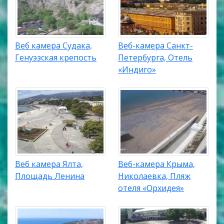
Веб камера Судака,
Веб-камера Санкт-
Генуэзская крепость
Петербурга, Отель
«Индиго»
Веб камера Ялта,
Веб-камера Крыма,
Площадь Ленина
Николаевка, Пляж
отеля «Орхидея»