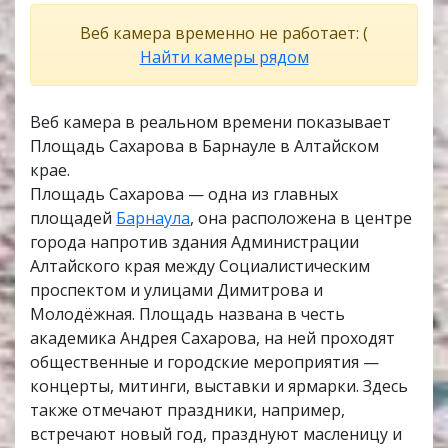
Веб камера временно не работает: (
Найти камеры рядом
Веб камера в реальном времени показывает
Площадь Сахарова в Барнауле в Алтайском
крае.
Площадь Сахарова — одна из главных
площадей
Барнаула
, она расположена в центре
города напротив здания Администрации
Алтайского края между Социалистическим
проспектом и улицами Димитрова и
Молодёжная. Площадь названа в честь
академика Андрея Сахарова, на ней проходят
общественные и городские мероприятия —
концерты, митинги, выставки и ярмарки. Здесь
также отмечают праздники, например,
встречают новый год, празднуют масленицу и