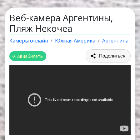
Веб-камера Аргентины,
Пляж Некочеа
Камеры онлайн
Южная Америка
Аргентина
✈ Авиабилеты
Поделиться