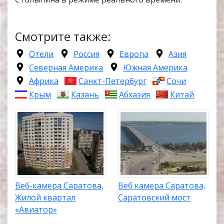
Смотрите также:
Отели
Россия
Европа
Азия
Северная Америка
Южная Америка
Африка
Санкт-Петербург
Сочи
Крым
Казань
Абхазия
Китай
Веб-камера Саратова,
Веб камера Саратова,
Жилой квартал
Саратовский мост
«Авиатор»