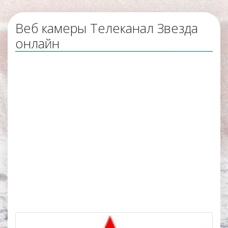
Веб камеры Телеканал Звезда
онлайн