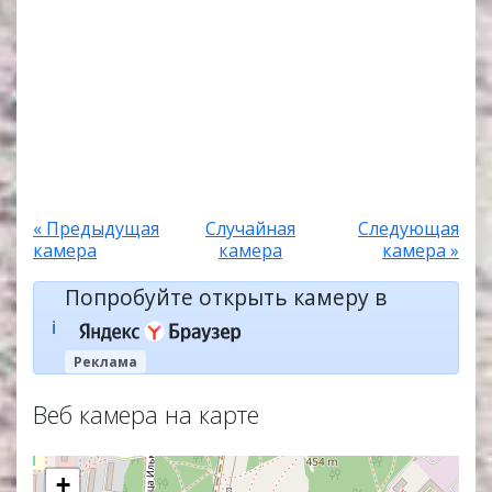
« Предыдущая
Случайная
Следующая
камера
камера
камера »
Попробуйте открыть камеру в
ℹ️
Реклама
Веб камера на карте
+