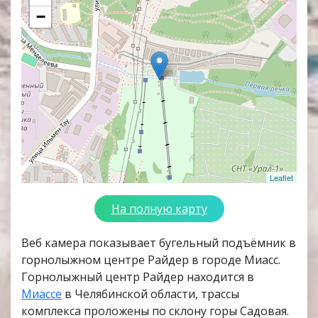
−
Leaflet
На полную карту
Веб камера показывает бугельный подъёмник в
горнолыжном центре Райдер в городе Миасс.
Горнолыжный центр Райдер находится в
Миассе
в Челябинской области, трассы
комплекса проложены по склону горы Садовая.