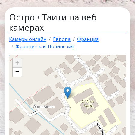
Остров Таити на веб
камерах
Камеры онлайн
Европа
Франция
Французская Полинезия
+
−