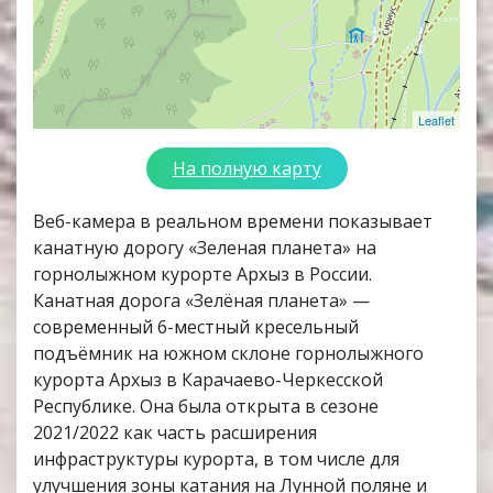
Leaflet
На полную карту
Веб-камера в реальном времени показывает
канатную дорогу «Зеленая планета» на
горнолыжном курорте Архыз в России.
Канатная дорога «Зелёная планета» —
современный 6-местный кресельный
подъёмник на южном склоне горнолыжного
курорта Архыз в Карачаево-Черкесской
Республике. Она была открыта в сезоне
2021/2022 как часть расширения
инфраструктуры курорта, в том числе для
улучшения зоны катания на Лунной поляне и