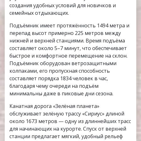
создания удобных условий для новичков и
семейных отдыхающих.
Подъёмник имеет протяжённость 1494 метра и
перепад высот примерно 225 метров между
нижней и верхней станциями. Время подъёма
составляет около 5–7 минут, что обеспечивает
быстрое и комфортное перемещение на склон.
Подъёмник оборудован ветрозащитными
колпаками, его пропускная способность
составляет порядка 1834 человек в час,
благодаря чему очереди на подъём
минимальны даже в пиковые дни сезона.
Канатная дорога «Зелёная планета»
обслуживает зелёную трассу «Сириус» длиной
около 1673 метров — одну из длиннейших трасс
для начинающих на курорте. Спуск от верхней
станции предлагает мягкий, удобный рельеф