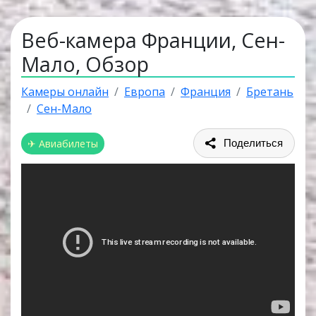
Веб-камера Франции, Сен-
Мало, Обзор
Камеры онлайн
Европа
Франция
Бретань
Сен-Мало
✈ Авиабилеты
Поделиться