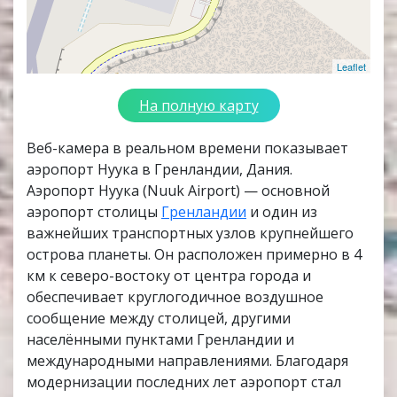
Leaflet
На полную карту
Веб-камера в реальном времени показывает
аэропорт Нуука в Гренландии, Дания.
Аэропорт Нуука (Nuuk Airport) — основной
аэропорт столицы
Гренландии
и один из
важнейших транспортных узлов крупнейшего
острова планеты. Он расположен примерно в 4
км к северо-востоку от центра города и
обеспечивает круглогодичное воздушное
сообщение между столицей, другими
населёнными пунктами Гренландии и
международными направлениями. Благодаря
модернизации последних лет аэропорт стал