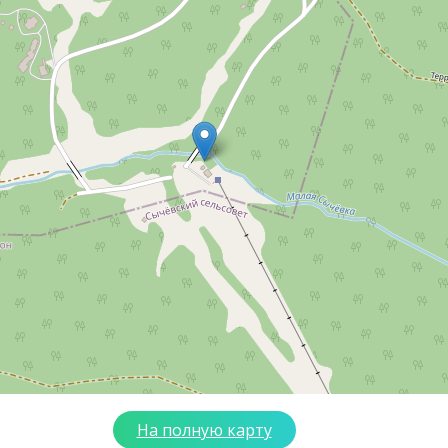
На полную карту